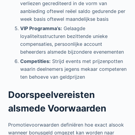
verliezen gecrediteerd in de vorm van
aanbieding oftewel reëel saldo gedurende per
week basis oftewel maandelijkse basis
VIP Programma’s:
Gelaagde
loyaliteitsstructuren bezittende unieke
compensaties, persoonlijke account
beheerders alsmede bijzondere evenementen
Competities:
Strijd events met prijzenpotten
waarin deelnemers jegens mekaar competeren
ten behoeve van geldprijzen
Doorspeelvereisten
alsmede Voorwaarden
Promotievoorwaarden definiëren hoe exact alsook
wanneer bonusgeld omgezet kan worden naar