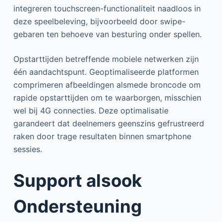
integreren touchscreen-functionaliteit naadloos in
deze speelbeleving, bijvoorbeeld door swipe-
gebaren ten behoeve van besturing onder spellen.
Opstarttijden betreffende mobiele netwerken zijn
één aandachtspunt. Geoptimaliseerde platformen
comprimeren afbeeldingen alsmede broncode om
rapide opstarttijden om te waarborgen, misschien
wel bij 4G connecties. Deze optimalisatie
garandeert dat deelnemers geenszins gefrustreerd
raken door trage resultaten binnen smartphone
sessies.
Support alsook
Ondersteuning