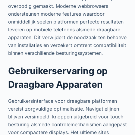
overbodig gemaakt. Moderne webbrowsers
ondersteunen moderne features waardoor
onmiddellijk spelen platformen perfecte resultaten
leveren op mobiele telefoons alsmede draagbare
apparaten. Dit verwijdert de noodzaak ten behoeve
van installaties en verzekert omtrent compatibiliteit
binnen verschillende besturingssystemen.
Gebruikerservaring op
Draagbare Apparaten
Gebruikersinterface voor draagbare platformen
vereist zorgvuldige optimalisatie. Navigatielijnen
blijven versimpeld, knoppen uitgebreid voor touch
besturing alsmede controlemechanismen aangepast
voor compactere displays. Het ultieme sites