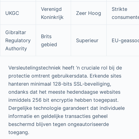
Verenigd
Strikte
UKGC
Zeer Hoog
Koninkrijk
consument
Gibraltar
Brits
Regulatory
Superieur
EU-geassoc
gebied
Authority
Versleutelingstechniek heeft ‘n cruciale rol bij de
protectie omtrent gebruikersdata. Erkende sites
hanteren minimaal 128-bits SSL-beveiliging,
ondanks dat het meeste hedendaagse websites
inmiddels 256 bit encryptie hebben toegepast.
Dergelijke technologie garandeert dat individuele
informatie en geldelijke transacties geheel
beschermd blijven tegen ongeautoriseerde
toegang.