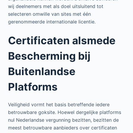
wij deelnemers met als doel uitsluitend tot
selecteren omwille van sites met één
gerenommeerde internationale licentie.
Certificaten alsmede
Bescherming bij
Buitenlandse
Platforms
Veiligheid vormt het basis betreffende iedere
betrouwbare goksite. Hoewel dergelijke platforms
nul Nederlandse vergunning bezitten, bezitten de
meest betrouwbare aanbieders over certificaten