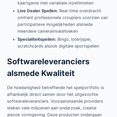
kaartgame met variabele inzetlimieten
Live Dealer Spellen:
Real-time overdracht
omtrent professionele croupiers voorzien van
participatieve mogelijkheden alsmede
meerdere camerainvalshoeken
Specialiteitspeilen:
Bingo, loterijspel,
scratchcards alsook digitale sportspellen
Softwareleveranciers
alsmede Kwaliteit
De hoedanigheid betreffende het spelportfolio is
afhankelijk direct samen door het uitgezochte
softwareleveranciers. Vooraanstaande providers
steken vele miljoenen aan onderzoek, creatie
alsook vormgeving. Deze producten ondergaan