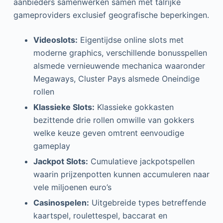
aanbieders samenwerken samen met talrijke
gameproviders exclusief geografische beperkingen.
Videoslots:
Eigentijdse online slots met
moderne graphics, verschillende bonusspellen
alsmede vernieuwende mechanica waaronder
Megaways, Cluster Pays alsmede Oneindige
rollen
Klassieke Slots:
Klassieke gokkasten
bezittende drie rollen omwille van gokkers
welke keuze geven omtrent eenvoudige
gameplay
Jackpot Slots:
Cumulatieve jackpotspellen
waarin prijzenpotten kunnen accumuleren naar
vele miljoenen euro’s
Casinospelen:
Uitgebreide types betreffende
kaartspel, roulettespel, baccarat en