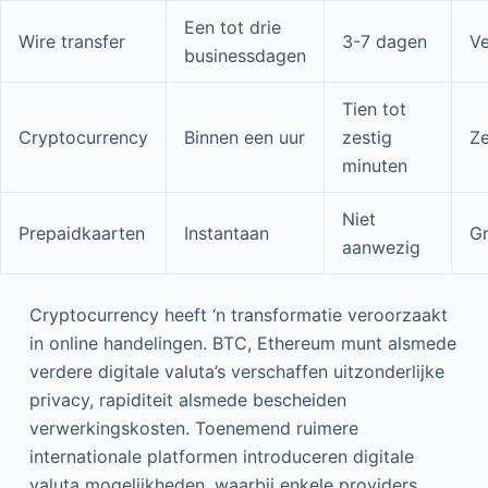
Een tot drie
Wire transfer
3-7 dagen
Ve
businessdagen
Tien tot
Cryptocurrency
Binnen een uur
zestig
Ze
minuten
Niet
Prepaidkaarten
Instantaan
Gr
aanwezig
Cryptocurrency heeft ‘n transformatie veroorzaakt
in online handelingen. BTC, Ethereum munt alsmede
verdere digitale valuta’s verschaffen uitzonderlijke
privacy, rapiditeit alsmede bescheiden
verwerkingskosten. Toenemend ruimere
internationale platformen introduceren digitale
valuta mogelijkheden, waarbij enkele providers