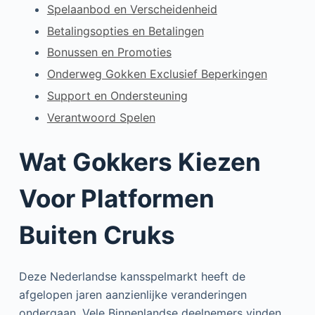
Spelaanbod en Verscheidenheid
Betalingsopties en Betalingen
Bonussen en Promoties
Onderweg Gokken Exclusief Beperkingen
Support en Ondersteuning
Verantwoord Spelen
Wat Gokkers Kiezen
Voor Platformen
Buiten Cruks
Deze Nederlandse kansspelmarkt heeft de
afgelopen jaren aanzienlijke veranderingen
ondergaan. Vele Binnenlandse deelnemers vinden