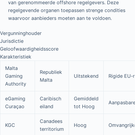
van gerenommeerde offshore regelgevers. Deze
regelgevende organen toepassen strenge condities
waarvoor aanbieders moeten aan te voldoen.
Vergunninghouder
Jurisdictie
Geloofwaardigheidsscore
Karakteristiek
Malta
Republiek
Gaming
Uitstekend
Rigide EU-
Malta
Authority
eGaming
Caribisch
Gemiddeld
Aanpasbar
Curaçao
eiland
tot Hoog
Canadees
KGC
Hoog
Omvangrijk
territorium