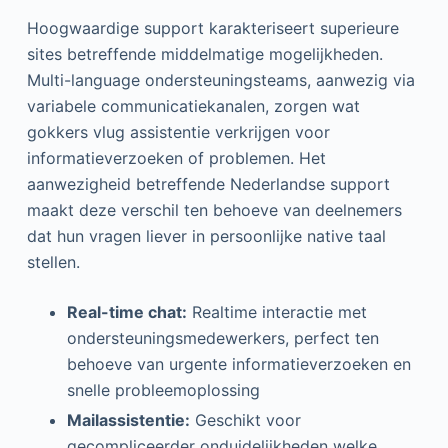
Hoogwaardige support karakteriseert superieure
sites betreffende middelmatige mogelijkheden.
Multi-language ondersteuningsteams, aanwezig via
variabele communicatiekanalen, zorgen wat
gokkers vlug assistentie verkrijgen voor
informatieverzoeken of problemen. Het
aanwezigheid betreffende Nederlandse support
maakt deze verschil ten behoeve van deelnemers
dat hun vragen liever in persoonlijke native taal
stellen.
Real-time chat:
Realtime interactie met
ondersteuningsmedewerkers, perfect ten
behoeve van urgente informatieverzoeken en
snelle probleemoplossing
Mailassistentie:
Geschikt voor
gecompliceerder onduidelijkheden welke