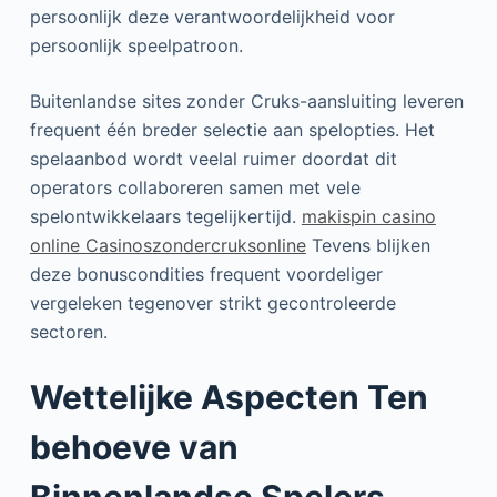
persoonlijk deze verantwoordelijkheid voor
persoonlijk speelpatroon.
Buitenlandse sites zonder Cruks-aansluiting leveren
frequent één breder selectie aan spelopties. Het
spelaanbod wordt veelal ruimer doordat dit
operators collaboreren samen met vele
spelontwikkelaars tegelijkertijd.
makispin casino
online Casinoszondercruksonline
Tevens blijken
deze bonuscondities frequent voordeliger
vergeleken tegenover strikt gecontroleerde
sectoren.
Wettelijke Aspecten Ten
behoeve van