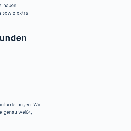
et neuen
n sowie extra
kunden
anforderungen. Wir
ie genau weißt,