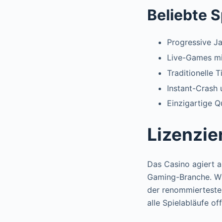
Beliebte S
Progressive J
Live-Games mi
Traditionelle T
Instant-Crash
Einzigartige Q
Lizenzie
Das Casino agiert a
Gaming-Branche. Wir
der renommiertesten
alle Spielabläufe of