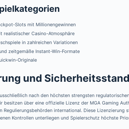
pielkategorien
ackpot-Slots mit Millionengewinnen
t realistischer Casino-Atmosphäre
ischspiele in zahlreichen Variationen
 und zeitgemäße Instant-Win-Formate
uickwin-Originale
rung und Sicherheitsstan
usschließlich nach den höchsten strengsten regulatorische
 besitzen über eine offizielle Lizenz der MGA Gaming Auth
 Regulierungsbehörden international. Diese Lizenzierung ste
fenen Kontrollen unterliegen und Spielerschutz höchste Prior