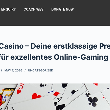
ENQUIRY
COACH WES
DONATE NOW
Casino – Deine erstklassige P
 für exzellentes Online-Gaming
MAY 7, 2026
UNCATEGORIZED