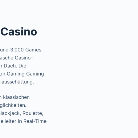
 Casino
 rund 3.000 Games
sische Casino-
n Dach. Die
tion Gaming Gaming
nausschüttung.
n klassischen
lichkeiten.
lackjack, Roulette,
lleiter in Real-Time