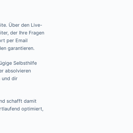
ite. Über den Live-
ter, der Ihre Fragen
rt per Email
den garantieren.
ügige Selbsthilfe
er absolvieren
 und dir
nd schafft damit
tlaufend optimiert,