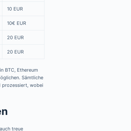
10 EUR
10€ EUR
20 EUR
20 EUR
oin BTC, Ethereum
möglichen. Sämtliche
 prozessiert, wobei
en
auch treue