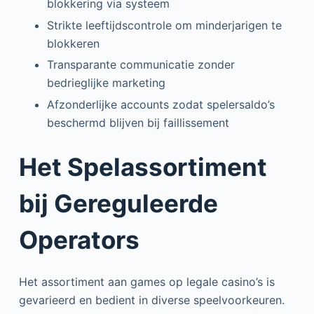
blokkering via systeem
Strikte leeftijdscontrole om minderjarigen te
blokkeren
Transparante communicatie zonder
bedrieglijke marketing
Afzonderlijke accounts zodat spelersaldo’s
beschermd blijven bij faillissement
Het Spelassortiment
bij Gereguleerde
Operators
Het assortiment aan games op legale casino’s is
gevarieerd en bedient in diverse speelvoorkeuren.