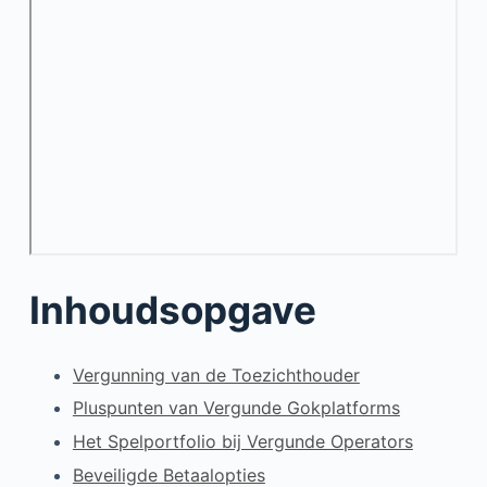
Inhoudsopgave
Vergunning van de Toezichthouder
Pluspunten van Vergunde Gokplatforms
Het Spelportfolio bij Vergunde Operators
Beveiligde Betaalopties