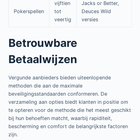
vijftien
Jacks or Better,
Pokerspellen
tot
Deuces Wild
veertig
versies
Betrouwbare
Betaalwijzen
Vergunde aanbieders bieden uiteenlopende
methoden die aan de maximale
beveiligingsstandaarden conformeren. De
verzameling aan opties biedt klanten in positie om
te opteren voor de methode die het meest geschikt
bij hun behoeften matcht, waarbij rapiditeit,
bescherming en comfort de belangrijkste factoren
zijn.