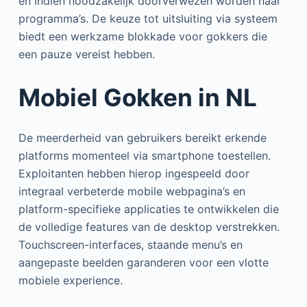
en indien noodzakelijk doorverwezen worden naar
programma’s. De keuze tot uitsluiting via systeem
biedt een werkzame blokkade voor gokkers die
een pauze vereist hebben.
Mobiel Gokken in NL
De meerderheid van gebruikers bereikt erkende
platforms momenteel via smartphone toestellen.
Exploitanten hebben hierop ingespeeld door
integraal verbeterde mobile webpagina’s en
platform-specifieke applicaties te ontwikkelen die
de volledige features van de desktop verstrekken.
Touchscreen-interfaces, staande menu’s en
aangepaste beelden garanderen voor een vlotte
mobiele experience.