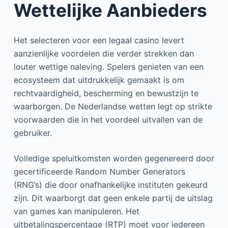
Wettelijke Aanbieders
Het selecteren voor een legaal casino levert
aanzienlijke voordelen die verder strekken dan
louter wettige naleving. Spelers genieten van een
ecosysteem dat uitdrukkelijk gemaakt is om
rechtvaardigheid, bescherming en bewustzijn te
waarborgen. De Nederlandse wetten legt op strikte
voorwaarden die in het voordeel uitvallen van de
gebruiker.
Volledige speluitkomsten worden gegenereerd door
gecertificeerde Random Number Generators
(RNG’s) die door onafhankelijke instituten gekeurd
zijn. Dit waarborgt dat geen enkele partij de uitslag
van games kan manipuleren. Het
uitbetalingspercentage (RTP) moet voor iedereen