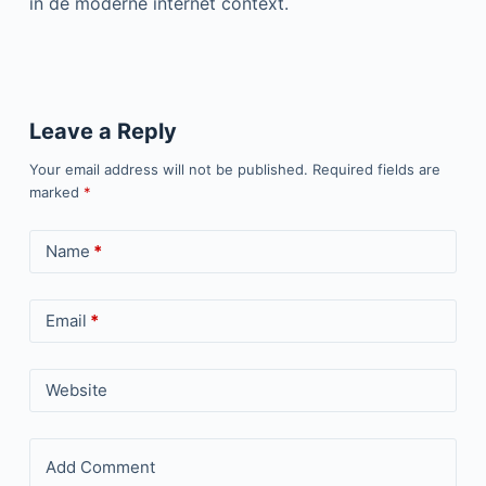
in de moderne internet context.
Leave a Reply
Your email address will not be published.
Required fields are
marked
*
Name
*
Email
*
Website
Add Comment