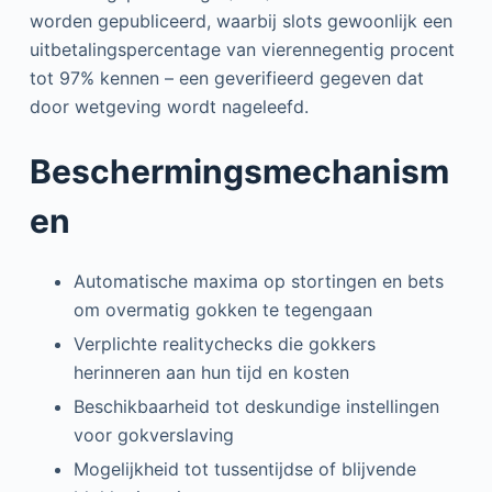
worden gepubliceerd, waarbij slots gewoonlijk een
uitbetalingspercentage van vierennegentig procent
tot 97% kennen – een geverifieerd gegeven dat
door wetgeving wordt nageleefd.
Beschermingsmechanism
en
Automatische maxima op stortingen en bets
om overmatig gokken te tegengaan
Verplichte realitychecks die gokkers
herinneren aan hun tijd en kosten
Beschikbaarheid tot deskundige instellingen
voor gokverslaving
Mogelijkheid tot tussentijdse of blijvende