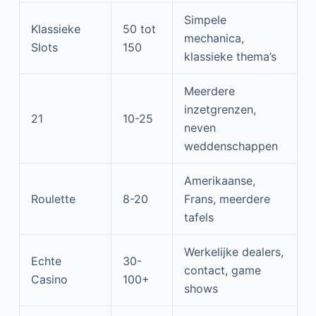
Simpele
Klassieke
50 tot
mechanica,
Slots
150
klassieke thema’s
Meerdere
inzetgrenzen,
21
10-25
neven
weddenschappen
Amerikaanse,
Roulette
8-20
Frans, meerdere
tafels
Werkelijke dealers,
Echte
30-
contact, game
Casino
100+
shows