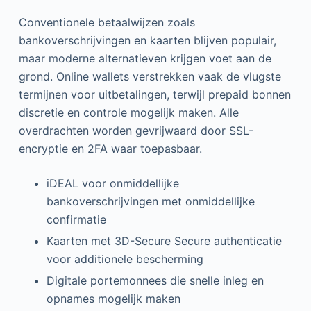
Conventionele betaalwijzen zoals
bankoverschrijvingen en kaarten blijven populair,
maar moderne alternatieven krijgen voet aan de
grond. Online wallets verstrekken vaak de vlugste
termijnen voor uitbetalingen, terwijl prepaid bonnen
discretie en controle mogelijk maken. Alle
overdrachten worden gevrijwaard door SSL-
encryptie en 2FA waar toepasbaar.
iDEAL voor onmiddellijke
bankoverschrijvingen met onmiddellijke
confirmatie
Kaarten met 3D-Secure Secure authenticatie
voor additionele bescherming
Digitale portemonnees die snelle inleg en
opnames mogelijk maken