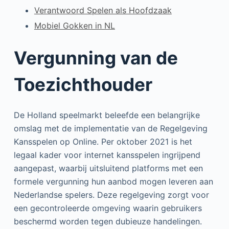
Verantwoord Spelen als Hoofdzaak
Mobiel Gokken in NL
Vergunning van de
Toezichthouder
De Holland speelmarkt beleefde een belangrijke
omslag met de implementatie van de Regelgeving
Kansspelen op Online. Per oktober 2021 is het
legaal kader voor internet kansspelen ingrijpend
aangepast, waarbij uitsluitend platforms met een
formele vergunning hun aanbod mogen leveren aan
Nederlandse spelers. Deze regelgeving zorgt voor
een gecontroleerde omgeving waarin gebruikers
beschermd worden tegen dubieuze handelingen.